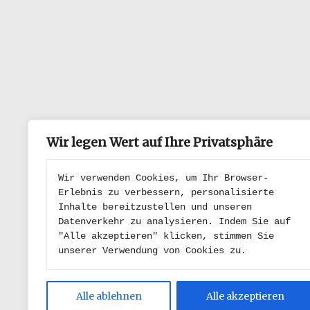
Wir legen Wert auf Ihre Privatsphäre
Wir verwenden Cookies, um Ihr Browser-
Erlebnis zu verbessern, personalisierte 
Inhalte bereitzustellen und unseren 
Datenverkehr zu analysieren. Indem Sie auf 
"Alle akzeptieren" klicken, stimmen Sie 
unserer Verwendung von Cookies zu.
Alle ablehnen
Alle akzeptieren