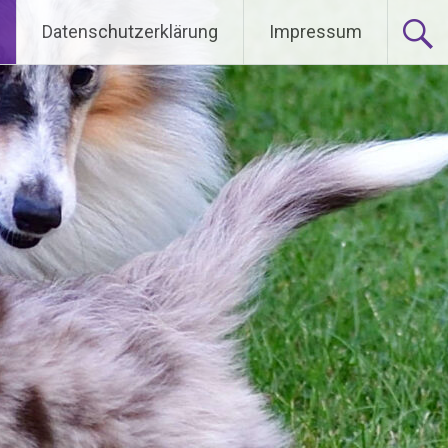
Datenschutzerklärung
Impressum