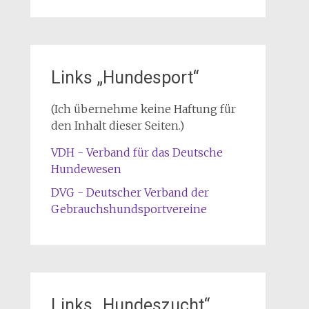
Links „Hundesport“
(Ich übernehme keine Haftung für
den Inhalt dieser Seiten.)
VDH - Verband für das Deutsche
Hundewesen
DVG - Deutscher Verband der
Gebrauchshundsportvereine
Links „Hundeszucht“