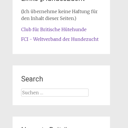
(Ich übernehme keine Haftung für
den Inhalt dieser Seiten.)
Club für Britische Hütehunde
FCI - Weltverband der Hundezucht
Search
Suche
nach: