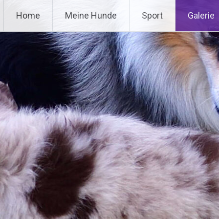
Home
Meine Hunde
Sport
Galerie