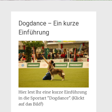
Dogdance – Ein kurze
Einführung
Hier lest Ihr eine kurze Einführung
in die Sportart "Dogdance". (Klickt
auf das Bild!)