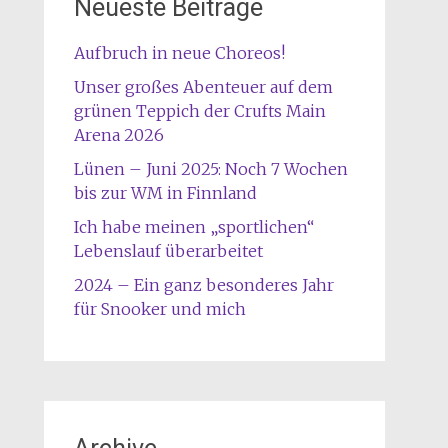
Neueste Beiträge
Aufbruch in neue Choreos!
Unser großes Abenteuer auf dem
grünen Teppich der Crufts Main
Arena 2026
Lünen – Juni 2025: Noch 7 Wochen
bis zur WM in Finnland
Ich habe meinen „sportlichen“
Lebenslauf überarbeitet
2024 – Ein ganz besonderes Jahr
für Snooker und mich