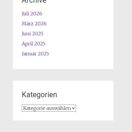
Archive
Juli 2026
März 2026
Juni 2025
April 2025
Januar 2025
Kategorien
Kategorien