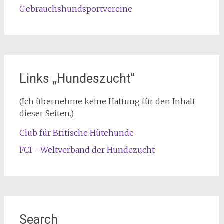
Gebrauchshundsportvereine
Links „Hundeszucht“
(Ich übernehme keine Haftung für den Inhalt
dieser Seiten.)
Club für Britische Hütehunde
FCI - Weltverband der Hundezucht
Search