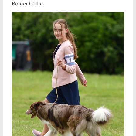
Border Collie.