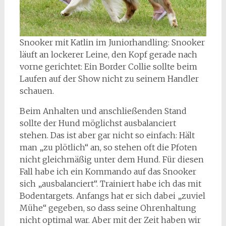
Snooker mit Katlin im Juniorhandling: Snooker
läuft an lockerer Leine, den Kopf gerade nach
vorne gerichtet: Ein Border Collie sollte beim
Laufen auf der Show nicht zu seinem Handler
schauen.
Beim Anhalten und anschließenden Stand
sollte der Hund möglichst ausbalanciert
stehen. Das ist aber gar nicht so einfach: Hält
man „zu plötlich“ an, so stehen oft die Pfoten
nicht gleichmäßig unter dem Hund. Für diesen
Fall habe ich ein Kommando auf das Snooker
sich „ausbalanciert“. Trainiert habe ich das mit
Bodentargets. Anfangs hat er sich dabei „zuviel
Mühe“ gegeben, so dass seine Ohrenhaltung
nicht optimal war. Aber mit der Zeit haben wir