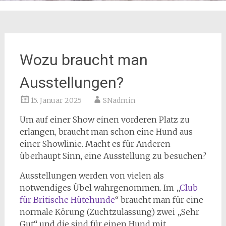
Wozu braucht man
Ausstellungen?
15. Januar 2025
SNadmin
Um auf einer Show einen vorderen Platz zu
erlangen, braucht man schon eine Hund aus
einer Showlinie. Macht es für Anderen
überhaupt Sinn, eine Ausstellung zu besuchen?
Ausstellungen werden von vielen als
notwendiges Übel wahrgenommen. Im „
Club
für Britische Hütehunde
“ braucht man für eine
normale Körung (Zuchtzulassung) zwei „Sehr
Gut“ und die sind für einen Hund mit