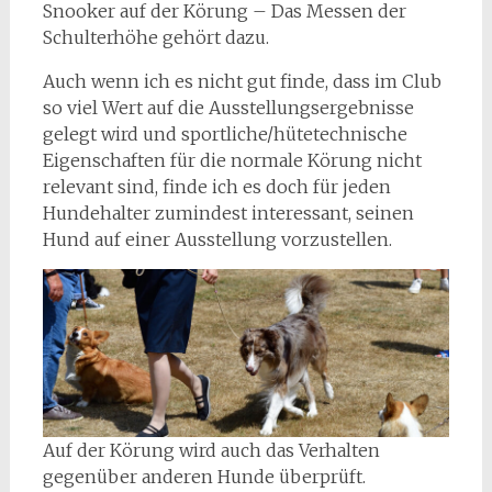
Snooker auf der Körung – Das Messen der
Schulterhöhe gehört dazu.
Auch wenn ich es nicht gut finde, dass im Club
so viel Wert auf die Ausstellungsergebnisse
gelegt wird und sportliche/hütetechnische
Eigenschaften für die normale Körung nicht
relevant sind, finde ich es doch für jeden
Hundehalter zumindest interessant, seinen
Hund auf einer Ausstellung vorzustellen.
Auf der Körung wird auch das Verhalten
gegenüber anderen Hunde überprüft.