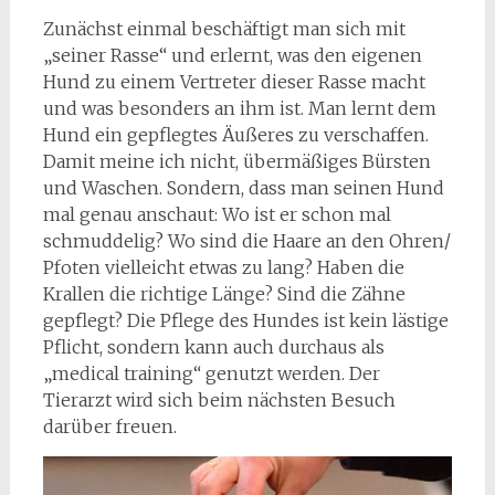
Zunächst einmal beschäftigt man sich mit
„seiner Rasse“ und erlernt, was den eigenen
Hund zu einem Vertreter dieser Rasse macht
und was besonders an ihm ist. Man lernt dem
Hund ein gepflegtes Äußeres zu verschaffen.
Damit meine ich nicht, übermäßiges Bürsten
und Waschen. Sondern, dass man seinen Hund
mal genau anschaut: Wo ist er schon mal
schmuddelig? Wo sind die Haare an den Ohren/
Pfoten vielleicht etwas zu lang? Haben die
Krallen die richtige Länge? Sind die Zähne
gepflegt? Die Pflege des Hundes ist kein lästige
Pflicht, sondern kann auch durchaus als
„medical training“ genutzt werden. Der
Tierarzt wird sich beim nächsten Besuch
darüber freuen.