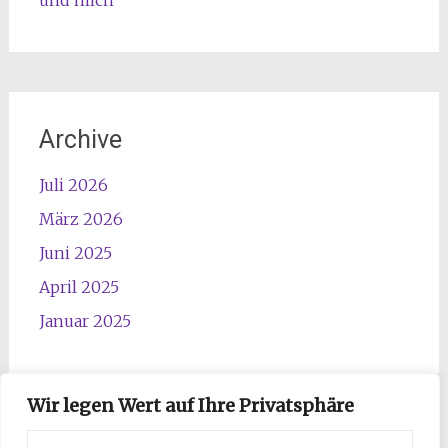
und mich
Archive
Juli 2026
März 2026
Juni 2025
April 2025
Januar 2025
Wir legen Wert auf Ihre Privatsphäre