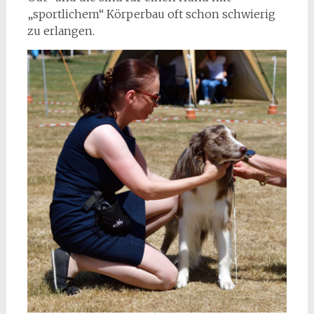
„sportlichem“ Körperbau oft schon schwierig
zu erlangen.