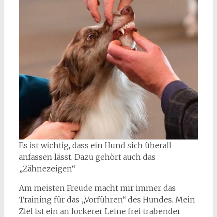
Es ist wichtig, dass ein Hund sich überall
anfassen lässt. Dazu gehört auch das
„Zähnezeigen“
Am meisten Freude macht mir immer das
Training für das „Vorführen“ des Hundes. Mein
Ziel ist ein an lockerer Leine frei trabender