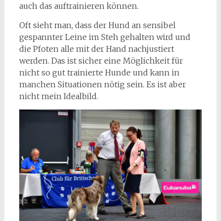
auch das auftrainieren können.
Oft sieht man, dass der Hund an sensibel
gespannter Leine im Steh gehalten wird und
die Pfoten alle mit der Hand nachjustiert
werden. Das ist sicher eine Möglichkeit für
nicht so gut trainierte Hunde und kann in
manchen Situationen nötig sein. Es ist aber
nicht mein Idealbild.