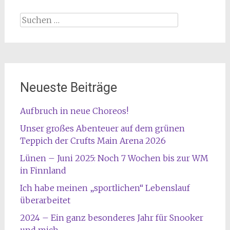
Suche
nach:
Neueste Beiträge
Aufbruch in neue Choreos!
Unser großes Abenteuer auf dem grünen
Teppich der Crufts Main Arena 2026
Lünen – Juni 2025: Noch 7 Wochen bis zur WM
in Finnland
Ich habe meinen „sportlichen“ Lebenslauf
überarbeitet
2024 – Ein ganz besonderes Jahr für Snooker