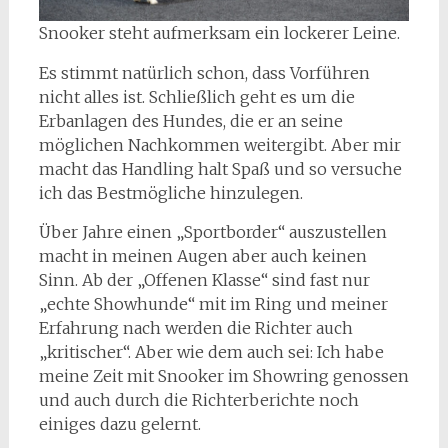
Snooker steht aufmerksam ein lockerer Leine.
Es stimmt natürlich schon, dass Vorführen
nicht alles ist. Schließlich geht es um die
Erbanlagen des Hundes, die er an seine
möglichen Nachkommen weitergibt. Aber mir
macht das Handling halt Spaß und so versuche
ich das Bestmögliche hinzulegen.
Über Jahre einen „Sportborder“ auszustellen
macht in meinen Augen aber auch keinen
Sinn. Ab der „Offenen Klasse“ sind fast nur
„echte Showhunde“ mit im Ring und meiner
Erfahrung nach werden die Richter auch
„kritischer“. Aber wie dem auch sei: Ich habe
meine Zeit mit Snooker im Showring genossen
und auch durch die Richterberichte noch
einiges dazu gelernt.