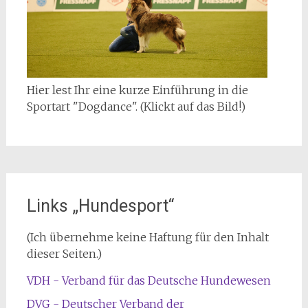
Hier lest Ihr eine kurze Einführung in die
Sportart "Dogdance". (Klickt auf das Bild!)
Links „Hundesport“
(Ich übernehme keine Haftung für den Inhalt
dieser Seiten.)
VDH - Verband für das Deutsche Hundewesen
DVG - Deutscher Verband der