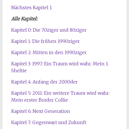
Nächstes Kapitel 1
Alle Kapitel:
Kapitel 0: Die 70ziger und 80ziger
Kapitel 1: Die frühen 1990ziger
Kapitel 2: Mitten in den 1990ziger
Kapitel 3: 1997: Ein Traum wird wahr. Mein 1.
Sheltie
Kapitel 4: Anfang der 2000der
Kapitel 5: 2011: Ein weitere Traum wird wahr:
Mein erster Border Collie
Kapitel 6: Next Generation
Kapitel 7: Gegenwart und Zukunft