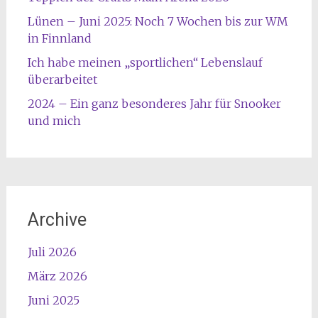
Lünen – Juni 2025: Noch 7 Wochen bis zur WM
in Finnland
Ich habe meinen „sportlichen“ Lebenslauf
überarbeitet
2024 – Ein ganz besonderes Jahr für Snooker
und mich
Archive
Juli 2026
März 2026
Juni 2025