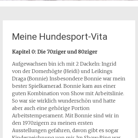
Meine Hundesport-Vita
Kapitel 0: Die 70ziger und 80ziger
Aufgewachsen bin ich mit 2 Dackeln: Ingrid
von der Domerhögte (Heidi) und Leikings
Draga (Bonnie). Insbesondere Bonnie war mein
bester Spielkamerad. Bonnie kam aus einer
guten Kombination von Show mit Arbeitslinie.
So war sie wirklich wunderschön und hatte
aber auch eine gehörige Portion
Arbeitstemperament. Mit Bonnie sind wir in
den 1970zigern zu meinen ersten
Ausstellungen gefahren, davon gibt es sogar
Kinderzeichnung von mir. Im Show-Ring war