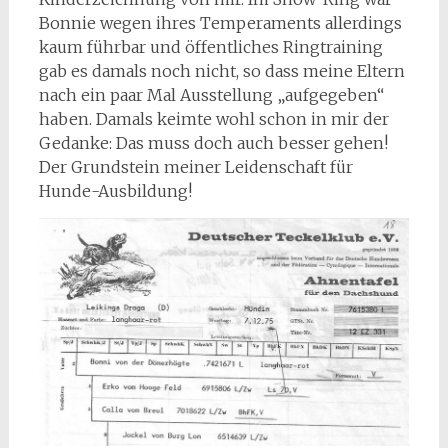
Bonnie wegen ihres Temperaments allerdings
kaum führbar und öffentliches Ringtraining
gab es damals noch nicht, so dass meine Eltern
nach ein paar Mal Ausstellung „aufgegeben“
haben. Damals keimte wohl schon in mir der
Gedanke: Das muss doch auch besser gehen!
Der Grundstein meiner Leidenschaft für
Hunde-Ausbildung!