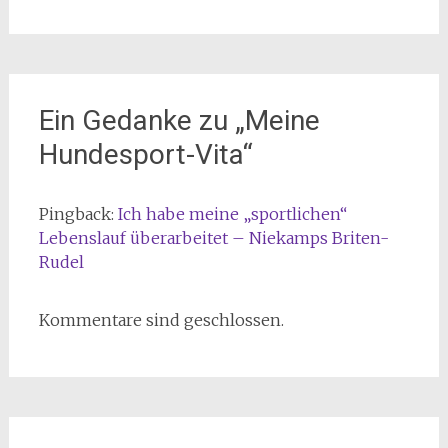
Ein Gedanke zu „
Meine
Hundesport-Vita
“
Pingback:
Ich habe meine „sportlichen“
Lebenslauf überarbeitet – Niekamps Briten-
Rudel
Kommentare sind geschlossen.