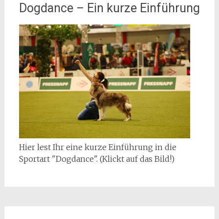
Dogdance – Ein kurze Einführung
Hier lest Ihr eine kurze Einführung in die
Sportart "Dogdance". (Klickt auf das Bild!)