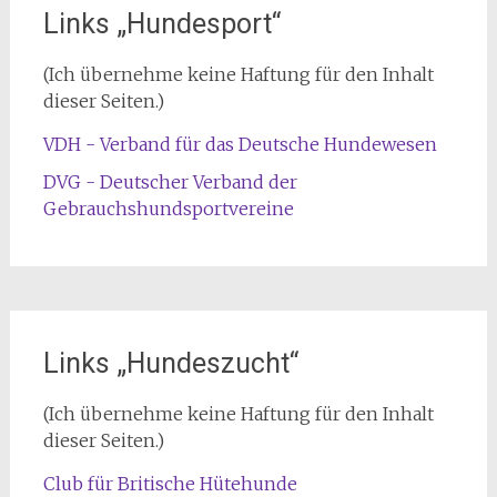
Links „Hundesport“
(Ich übernehme keine Haftung für den Inhalt
dieser Seiten.)
VDH - Verband für das Deutsche Hundewesen
DVG - Deutscher Verband der
Gebrauchshundsportvereine
Links „Hundeszucht“
(Ich übernehme keine Haftung für den Inhalt
dieser Seiten.)
Club für Britische Hütehunde