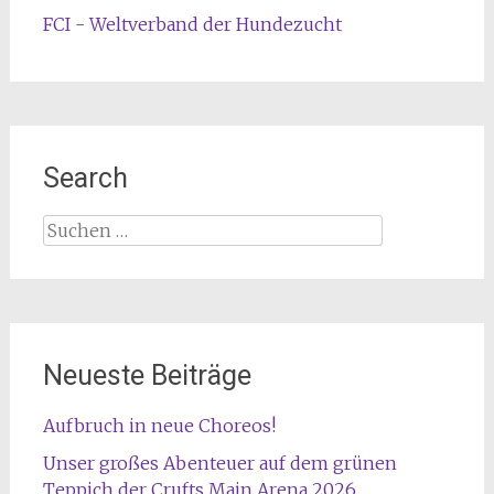
FCI - Weltverband der Hundezucht
Search
Suche
nach:
Neueste Beiträge
Aufbruch in neue Choreos!
Unser großes Abenteuer auf dem grünen
Teppich der Crufts Main Arena 2026