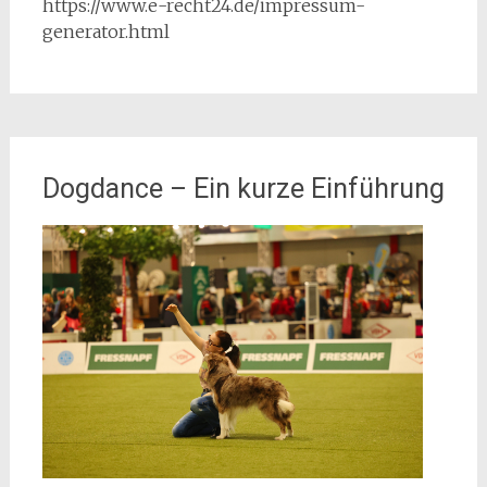
https://www.e-recht24.de/impressum-
generator.html
Dogdance – Ein kurze Einführung