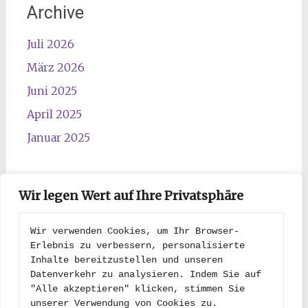
Archive
Juli 2026
März 2026
Juni 2025
April 2025
Januar 2025
Wir legen Wert auf Ihre Privatsphäre
Kategorien
Wir verwenden Cookies, um Ihr Browser-
Erlebnis zu verbessern, personalisierte 
Inhalte bereitzustellen und unseren 
Kategorien
Datenverkehr zu analysieren. Indem Sie auf 
"Alle akzeptieren" klicken, stimmen Sie 
unserer Verwendung von Cookies zu.