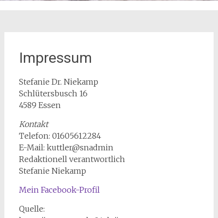
Impressum
Stefanie Dr. Niekamp
Schlütersbusch 16
4589 Essen
Kontakt
Telefon: 01605612284
E-Mail: kuttler@snadmin
Redaktionell verantwortlich
Stefanie Niekamp
Mein Facebook-Profil
Quelle: