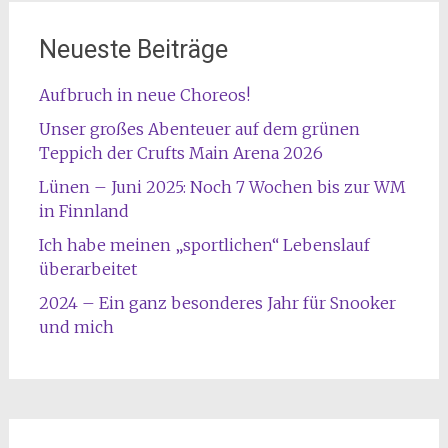
Neueste Beiträge
Aufbruch in neue Choreos!
Unser großes Abenteuer auf dem grünen
Teppich der Crufts Main Arena 2026
Lünen – Juni 2025: Noch 7 Wochen bis zur WM
in Finnland
Ich habe meinen „sportlichen“ Lebenslauf
überarbeitet
2024 – Ein ganz besonderes Jahr für Snooker
und mich