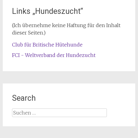
Links „Hundeszucht“
(Ich übernehme keine Haftung für den Inhalt
dieser Seiten.)
Club für Britische Hütehunde
FCI - Weltverband der Hundezucht
Search
Suche
nach: