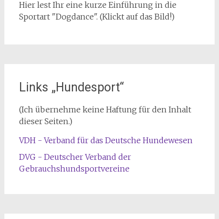
Hier lest Ihr eine kurze Einführung in die
Sportart "Dogdance". (Klickt auf das Bild!)
Links „Hundesport“
(Ich übernehme keine Haftung für den Inhalt
dieser Seiten.)
VDH - Verband für das Deutsche Hundewesen
DVG - Deutscher Verband der
Gebrauchshundsportvereine