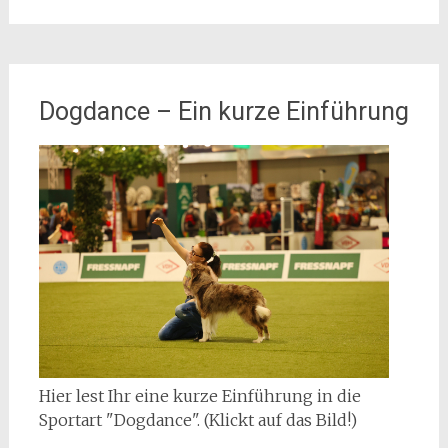
Dogdance – Ein kurze Einführung
Hier lest Ihr eine kurze Einführung in die
Sportart "Dogdance". (Klickt auf das Bild!)