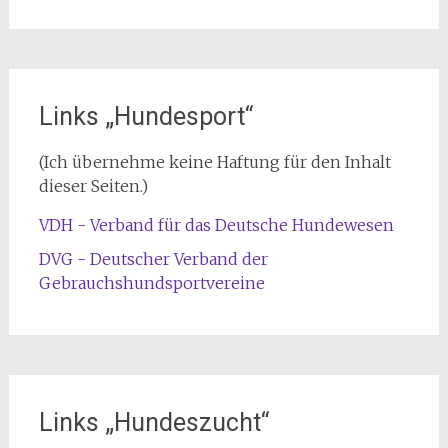
Links „Hundesport“
(Ich übernehme keine Haftung für den Inhalt
dieser Seiten.)
VDH - Verband für das Deutsche Hundewesen
DVG - Deutscher Verband der
Gebrauchshundsportvereine
Links „Hundeszucht“