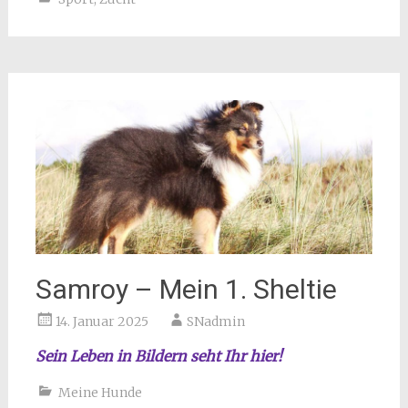
Samroy – Mein 1. Sheltie
14. Januar 2025
SNadmin
Sein Leben in Bildern seht Ihr hier!
Meine Hunde