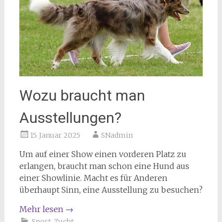
Wozu braucht man
Ausstellungen?
15. Januar 2025
SNadmin
Um auf einer Show einen vorderen Platz zu
erlangen, braucht man schon eine Hund aus
einer Showlinie. Macht es für Anderen
überhaupt Sinn, eine Ausstellung zu besuchen?
Mehr lesen
→
Sport
,
Zucht