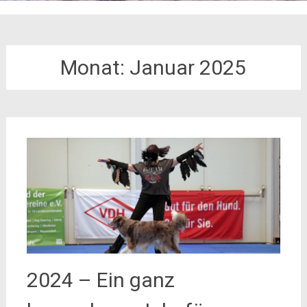
Monat:
Januar 2025
2024 – Ein ganz