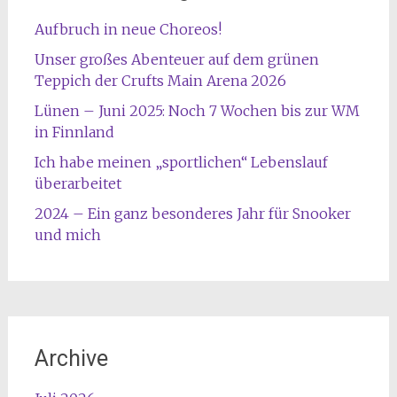
Aufbruch in neue Choreos!
Unser großes Abenteuer auf dem grünen
Teppich der Crufts Main Arena 2026
Lünen – Juni 2025: Noch 7 Wochen bis zur WM
in Finnland
Ich habe meinen „sportlichen“ Lebenslauf
überarbeitet
2024 – Ein ganz besonderes Jahr für Snooker
und mich
Archive