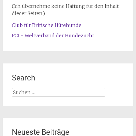
(Ich übernehme keine Haftung für den Inhalt
dieser Seiten.)
Club für Britische Hütehunde
FCI - Weltverband der Hundezucht
Search
Suche
nach:
Neueste Beiträge