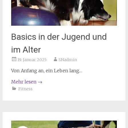
Basics in der Jugend und
im Alter
19. Januar 2025
SNadmin
Von Anfang an, ein Leben lang…
Mehr lesen
→
Fitness