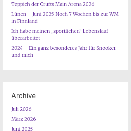
Teppich der Crufts Main Arena 2026
Lünen – Juni 2025: Noch 7 Wochen bis zur WM
in Finnland
Ich habe meinen „sportlichen“ Lebenslauf
überarbeitet
2024 – Ein ganz besonderes Jahr für Snooker
und mich
Archive
Juli 2026
März 2026
Juni 2025