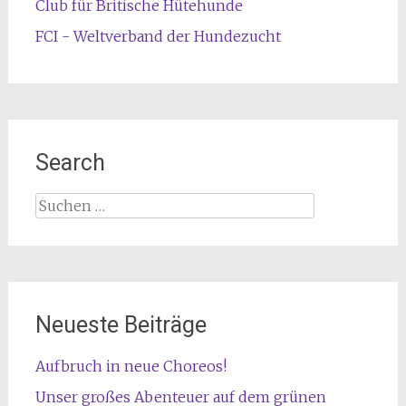
Club für Britische Hütehunde
FCI - Weltverband der Hundezucht
Search
Suche
nach:
Neueste Beiträge
Aufbruch in neue Choreos!
Unser großes Abenteuer auf dem grünen