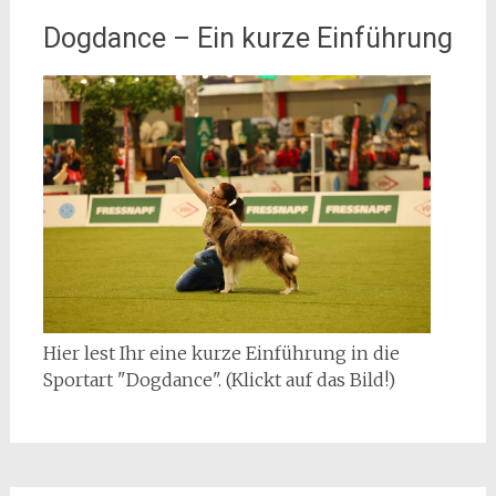
Dogdance – Ein kurze Einführung
Hier lest Ihr eine kurze Einführung in die
Sportart "Dogdance". (Klickt auf das Bild!)