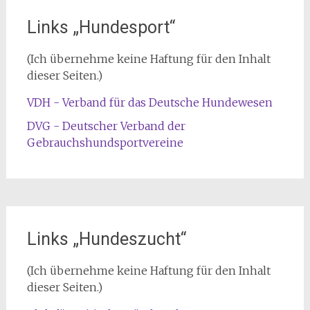
Links „Hundesport“
(Ich übernehme keine Haftung für den Inhalt
dieser Seiten.)
VDH - Verband für das Deutsche Hundewesen
DVG - Deutscher Verband der
Gebrauchshundsportvereine
Links „Hundeszucht“
(Ich übernehme keine Haftung für den Inhalt
dieser Seiten.)