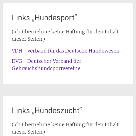
Links „Hundesport“
(Ich übernehme keine Haftung für den Inhalt
dieser Seiten.)
VDH - Verband für das Deutsche Hundewesen
DVG - Deutscher Verband der
Gebrauchshundsportvereine
Links „Hundeszucht“
(Ich übernehme keine Haftung für den Inhalt
dieser Seiten.)