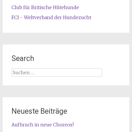
Club für Britische Hütehunde
FCI - Weltverband der Hundezucht
Search
Suche
nach:
Neueste Beiträge
Aufbruch in neue Choreos!