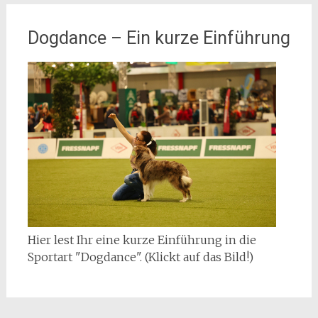
Dogdance – Ein kurze Einführung
Hier lest Ihr eine kurze Einführung in die
Sportart "Dogdance". (Klickt auf das Bild!)