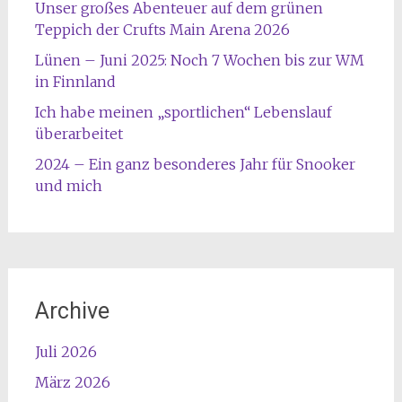
Unser großes Abenteuer auf dem grünen
Teppich der Crufts Main Arena 2026
Lünen – Juni 2025: Noch 7 Wochen bis zur WM
in Finnland
Ich habe meinen „sportlichen“ Lebenslauf
überarbeitet
2024 – Ein ganz besonderes Jahr für Snooker
und mich
Archive
Juli 2026
März 2026