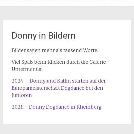
Donny in Bildern
Bilder sagen mehr als tausend Worte…
Viel Spaß beim Klicken durch die Galerie-
Untermenüs!
2024 –
Donny und Katlin starten auf der
Europameisterschaft Dogdance bei den
Junioren
2021 – Donny Dogdance in Rheinberg