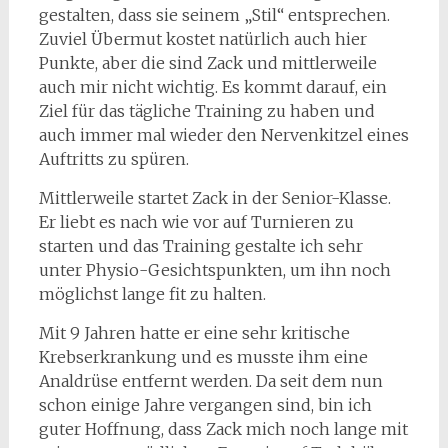
gestalten, dass sie seinem „Stil“ entsprechen.
Zuviel Übermut kostet natürlich auch hier
Punkte, aber die sind Zack und mittlerweile
auch mir nicht wichtig. Es kommt darauf, ein
Ziel für das tägliche Training zu haben und
auch immer mal wieder den Nervenkitzel eines
Auftritts zu spüren.
Mittlerweile startet Zack in der Senior-Klasse.
Er liebt es nach wie vor auf Turnieren zu
starten und das Training gestalte ich sehr
unter Physio-Gesichtspunkten, um ihn noch
möglichst lange fit zu halten.
Mit 9 Jahren hatte er eine sehr kritische
Krebserkrankung und es musste ihm eine
Analdrüse entfernt werden. Da seit dem nun
schon einige Jahre vergangen sind, bin ich
guter Hoffnung, dass Zack mich noch lange mit