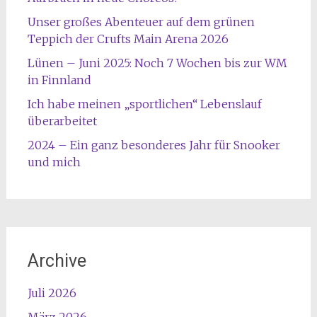
Unser großes Abenteuer auf dem grünen
Teppich der Crufts Main Arena 2026
Lünen – Juni 2025: Noch 7 Wochen bis zur WM
in Finnland
Ich habe meinen „sportlichen“ Lebenslauf
überarbeitet
2024 – Ein ganz besonderes Jahr für Snooker
und mich
Archive
Juli 2026