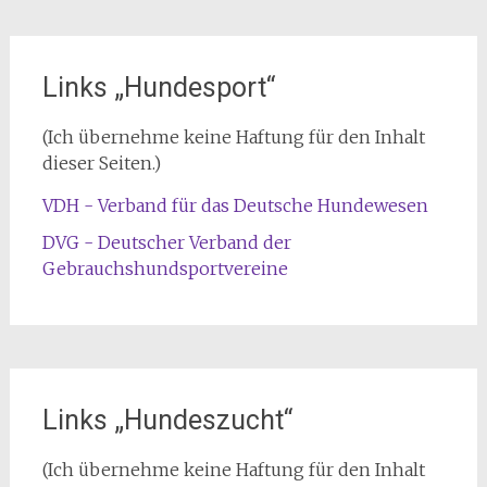
Links „Hundesport“
(Ich übernehme keine Haftung für den Inhalt
dieser Seiten.)
VDH - Verband für das Deutsche Hundewesen
DVG - Deutscher Verband der
Gebrauchshundsportvereine
Links „Hundeszucht“
(Ich übernehme keine Haftung für den Inhalt