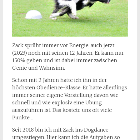
Zack sprüht immer vor Energie, auch jetzt
(2023) noch mit seinen 12 Jahren. Er kann nur
150% geben und ist dabei immer zwischen
Genie und Wahnsinn.
Schon mit 2 Jahren hatte ich ihn in der
höchsten Obedience-Klasse. Er hatte allerdings
immer seiner eigene Vorstellung davon wie
schnell und wie explosiv eine Übung
auszuführen ist. Das kostete uns oft viele
Punkte…
Seit 2018 bin ich mit Zack ins Dogdance
umgestiegen. Hier kann ich die Aufgaben so