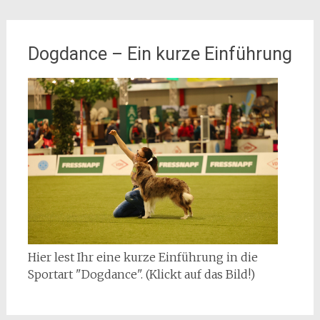
Dogdance – Ein kurze Einführung
Hier lest Ihr eine kurze Einführung in die
Sportart "Dogdance". (Klickt auf das Bild!)