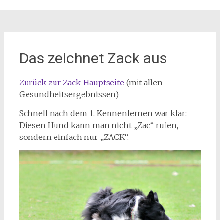
Das zeichnet Zack aus
Zurück zur Zack-Hauptseite
(mit allen
Gesundheitsergebnissen)
Schnell nach dem 1. Kennenlernen war klar:
Diesen Hund kann man nicht „Zac“ rufen,
sondern einfach nur „ZACK“.