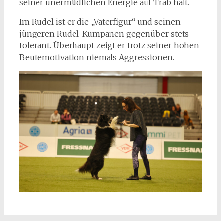
seiner unermüdlichen Energie auf Trab hält.
Im Rudel ist er die „Vaterfigur“ und seinen
jüngeren Rudel-Kumpanen gegenüber stets
tolerant. Überhaupt zeigt er trotz seiner hohen
Beutemotivation niemals Aggressionen.