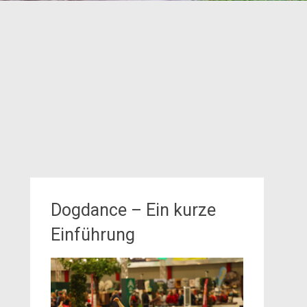
Dogdance – Ein kurze
Einführung