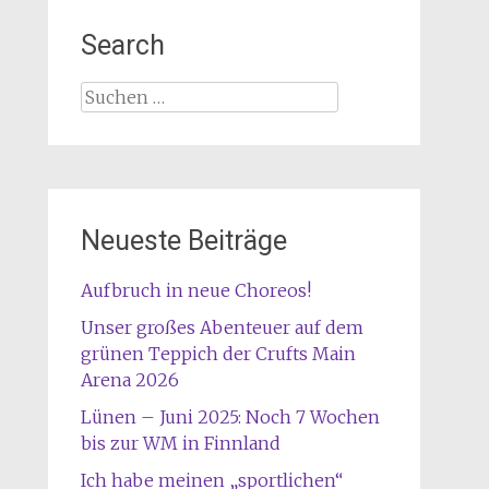
Search
Suche
nach:
Neueste Beiträge
Aufbruch in neue Choreos!
Unser großes Abenteuer auf dem
grünen Teppich der Crufts Main
Arena 2026
Lünen – Juni 2025: Noch 7 Wochen
bis zur WM in Finnland
Ich habe meinen „sportlichen“