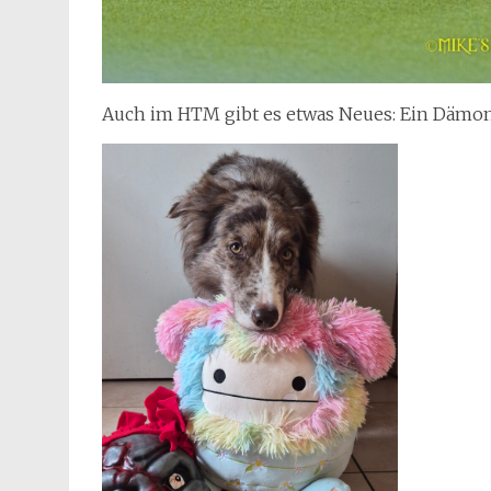
Auch im HTM gibt es etwas Neues: Ein Dämo