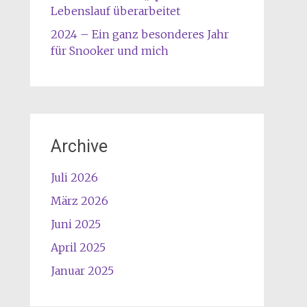
Lebenslauf überarbeitet
2024 – Ein ganz besonderes Jahr
für Snooker und mich
Archive
Juli 2026
März 2026
Juni 2025
April 2025
Januar 2025