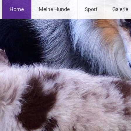
Home
Meine Hunde
Sport
Galerie