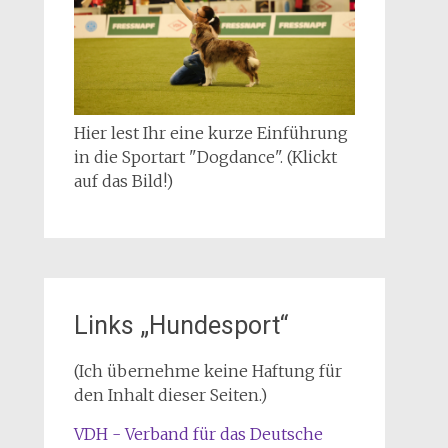
Hier lest Ihr eine kurze Einführung
in die Sportart "Dogdance". (Klickt
auf das Bild!)
Links „Hundesport“
(Ich übernehme keine Haftung für
den Inhalt dieser Seiten.)
VDH - Verband für das Deutsche