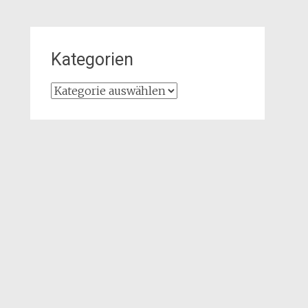
Kategorien
Kategorien