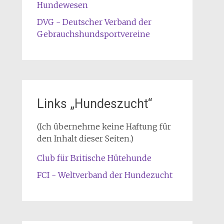
Hundewesen
DVG - Deutscher Verband der
Gebrauchshundsportvereine
Links „Hundeszucht“
(Ich übernehme keine Haftung für
den Inhalt dieser Seiten.)
Club für Britische Hütehunde
FCI - Weltverband der Hundezucht