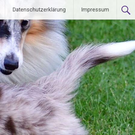
Datenschutzerklärung
Impressum