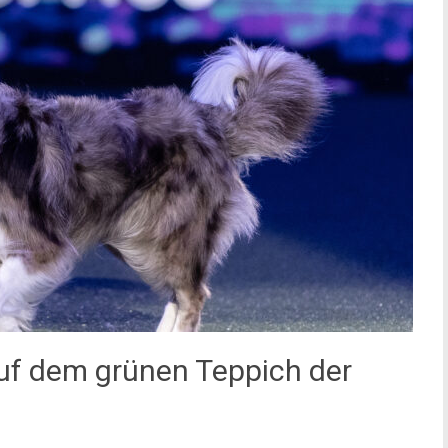
uf dem grünen Teppich der