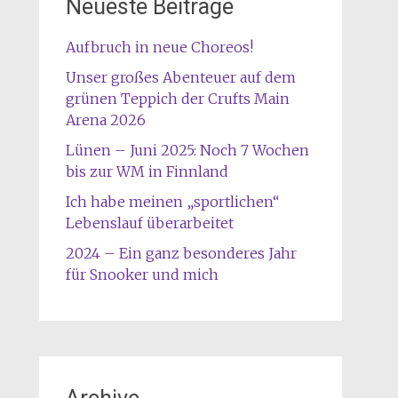
Neueste Beiträge
Aufbruch in neue Choreos!
Unser großes Abenteuer auf dem
grünen Teppich der Crufts Main
Arena 2026
Lünen – Juni 2025: Noch 7 Wochen
bis zur WM in Finnland
Ich habe meinen „sportlichen“
Lebenslauf überarbeitet
2024 – Ein ganz besonderes Jahr
für Snooker und mich