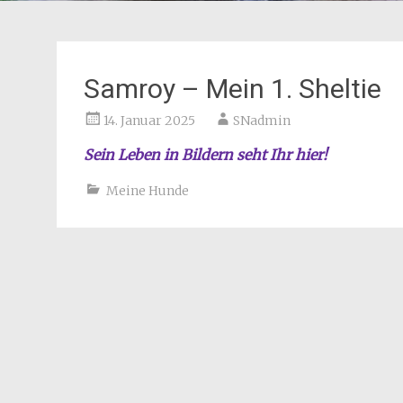
Samroy – Mein 1. Sheltie
14. Januar 2025
SNadmin
Sein Leben in Bildern seht Ihr hier!
Meine Hunde
Beitragsnavigation