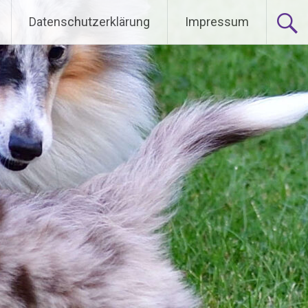
Datenschutzerklärung
Impressum