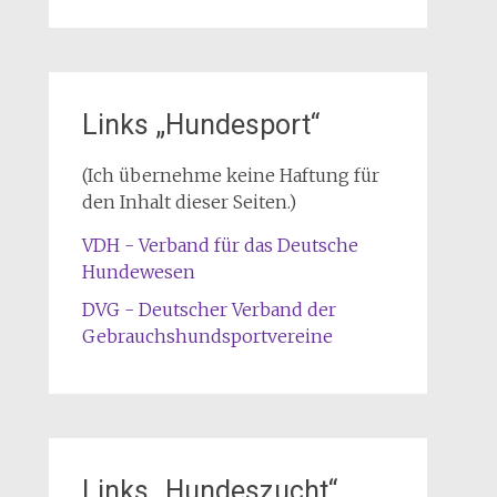
Links „Hundesport“
(Ich übernehme keine Haftung für
den Inhalt dieser Seiten.)
VDH - Verband für das Deutsche
Hundewesen
DVG - Deutscher Verband der
Gebrauchshundsportvereine
Links „Hundeszucht“