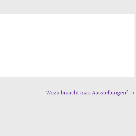
Wozu braucht man Ausstellungen?
→