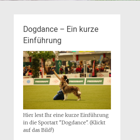
Dogdance – Ein kurze
Einführung
Hier lest Ihr eine kurze Einführung
in die Sportart "Dogdance". (Klickt
auf das Bild!)