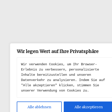
Wir legen Wert auf Ihre Privatsphäre
Wir verwenden Cookies, um Ihr Browser-
Erlebnis zu verbessern, personalisierte 
Inhalte bereitzustellen und unseren 
Datenverkehr zu analysieren. Indem Sie auf 
"Alle akzeptieren" klicken, stimmen Sie 
unserer Verwendung von Cookies zu.
Alle ablehnen
Alle akzeptieren