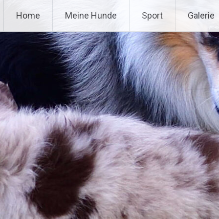
Home
Meine Hunde
Sport
Galerie