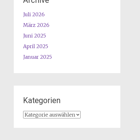
Archive
Juli 2026
März 2026
Juni 2025
April 2025
Januar 2025
Kategorien
Kategorien