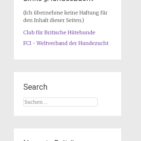
(Ich übernehme keine Haftung für
den Inhalt dieser Seiten.)
Club für Britische Hütehunde
FCI - Weltverband der Hundezucht
Search
Suche
nach: