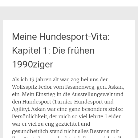
Meine Hundesport-Vita:
Kapitel 1: Die frühen
1990ziger
Als ich 19 Jahren alt war, zog bei uns der
Wolfsspitz Fedor vom Fasanenweg, gen. Askan,
ein: Mein Einstieg in die Ausstellungswelt und
den Hundesport (Turnier-Hundesport und
Agility). Askan war eine ganz besonders stolze
Persönlichkeit, der mich so viel lehrte. Leider
war er viel zu eng gezüchtet und
gesundheitlich stand nicht alles Bestens mit