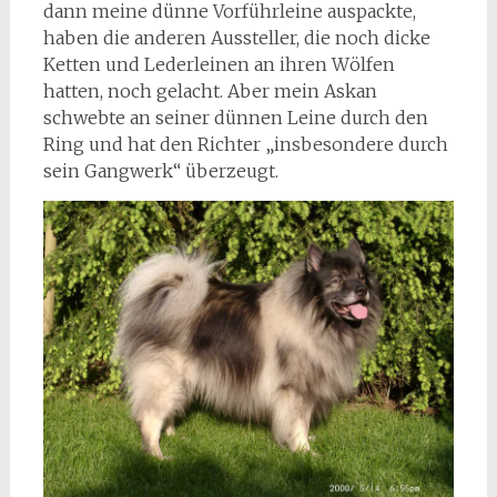
dann meine dünne Vorführleine auspackte,
haben die anderen Aussteller, die noch dicke
Ketten und Lederleinen an ihren Wölfen
hatten, noch gelacht. Aber mein Askan
schwebte an seiner dünnen Leine durch den
Ring und hat den Richter „insbesondere durch
sein Gangwerk“ überzeugt.