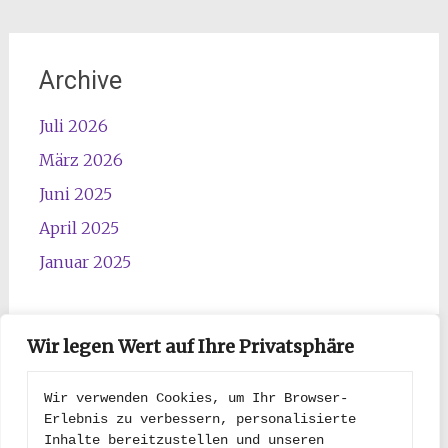
Archive
Juli 2026
März 2026
Juni 2025
April 2025
Januar 2025
Wir legen Wert auf Ihre Privatsphäre
Kategorien
Wir verwenden Cookies, um Ihr Browser-
Erlebnis zu verbessern, personalisierte 
Inhalte bereitzustellen und unseren 
Kategorien