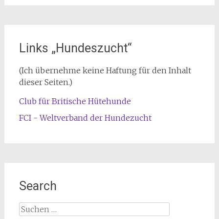
Links „Hundeszucht“
(Ich übernehme keine Haftung für den Inhalt
dieser Seiten.)
Club für Britische Hütehunde
FCI - Weltverband der Hundezucht
Search
Suche