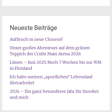
nach:
Neueste Beiträge
Aufbruch in neue Choreos!
Unser großes Abenteuer auf dem grünen
Teppich der Crufts Main Arena 2026
Lünen – Juni 2025: Noch 7 Wochen bis zur WM
in Finnland
Ich habe meinen „sportlichen“ Lebenslauf
überarbeitet
2024 – Ein ganz besonderes Jahr für Snooker
und mich