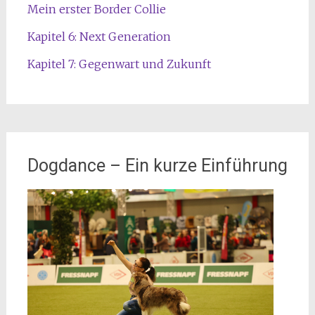
Mein erster Border Collie
Kapitel 6: Next Generation
Kapitel 7: Gegenwart und Zukunft
Dogdance – Ein kurze Einführung