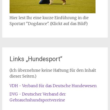
Hier lest Ihr eine kurze Einführung in die
Sportart "Dogdance". (Klickt auf das Bild!)
Links „Hundesport“
(Ich übernehme keine Haftung für den Inhalt
dieser Seiten.)
VDH - Verband für das Deutsche Hundewesen
DVG - Deutscher Verband der
Gebrauchshundsportvereine