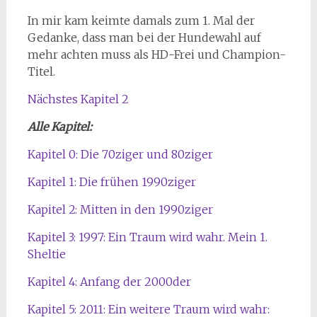
In mir kam keimte damals zum 1. Mal der
Gedanke, dass man bei der Hundewahl auf
mehr achten muss als HD-Frei und Champion-
Titel.
Nächstes Kapitel 2
Alle Kapitel:
Kapitel 0: Die 70ziger und 80ziger
Kapitel 1: Die frühen 1990ziger
Kapitel 2: Mitten in den 1990ziger
Kapitel 3: 1997: Ein Traum wird wahr. Mein 1.
Sheltie
Kapitel 4: Anfang der 2000der
Kapitel 5: 2011: Ein weitere Traum wird wahr: