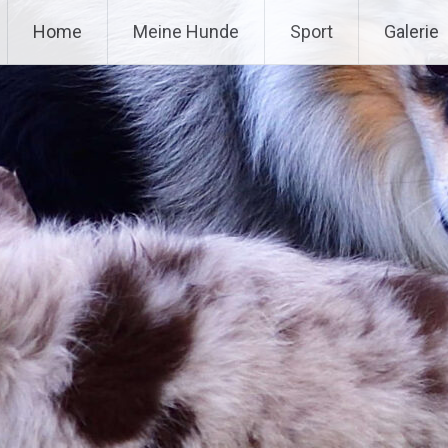
Home
Meine Hunde
Sport
Galerie