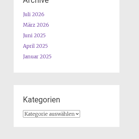
Archive
Juli 2026
März 2026
Juni 2025
April 2025
Januar 2025
Kategorien
Kategorien