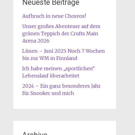
Neueste Beiträge
Aufbruch in neue Choreos!
Unser großes Abenteuer auf dem
grünen Teppich der Crufts Main
Arena 2026
Lünen – Juni 2025: Noch 7 Wochen
bis zur WM in Finnland
Ich habe meinen „sportlichen“
Lebenslauf überarbeitet
2024 – Ein ganz besonderes Jahr
für Snooker und mich