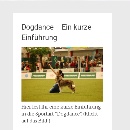
Dogdance – Ein kurze
Einführung
Hier lest Ihr eine kurze Einführung
in die Sportart "Dogdance". (Klickt
auf das Bild!)