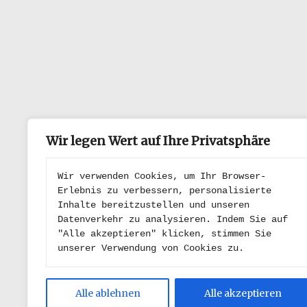
Wir legen Wert auf Ihre Privatsphäre
Wir verwenden Cookies, um Ihr Browser-
Erlebnis zu verbessern, personalisierte 
Inhalte bereitzustellen und unseren 
Datenverkehr zu analysieren. Indem Sie auf 
"Alle akzeptieren" klicken, stimmen Sie 
unserer Verwendung von Cookies zu.
Alle ablehnen
Alle akzeptieren