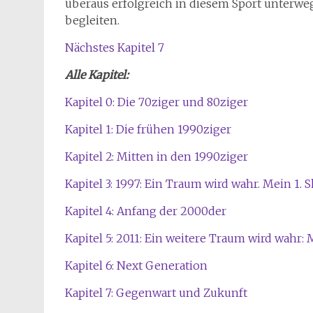
überaus erfolgreich in diesem Sport unterweg
begleiten.
Nächstes Kapitel 7
Alle Kapitel:
Kapitel 0: Die 70ziger und 80ziger
Kapitel 1: Die frühen 1990ziger
Kapitel 2: Mitten in den 1990ziger
Kapitel 3: 1997: Ein Traum wird wahr. Mein 1. S
Kapitel 4: Anfang der 2000der
Kapitel 5: 2011: Ein weitere Traum wird wahr: 
Kapitel 6: Next Generation
Kapitel 7: Gegenwart und Zukunft