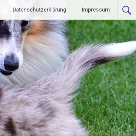
Datenschutzerklärung
Impressum