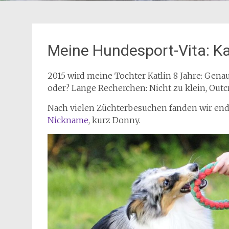
Meine Hundesport-Vita: Ka
2015 wird meine Tochter Katlin 8 Jahre: Genau
oder? Lange Recherchen: Nicht zu klein, Outc
Nach vielen Züchterbesuchen fanden wir en
Nickname
, kurz Donny.