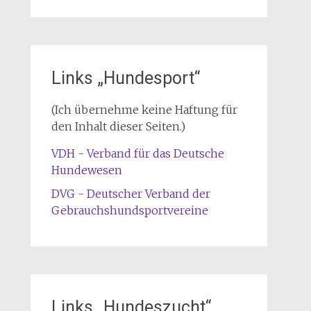
Links „Hundesport“
(Ich übernehme keine Haftung für
den Inhalt dieser Seiten.)
VDH - Verband für das Deutsche
Hundewesen
DVG - Deutscher Verband der
Gebrauchshundsportvereine
Links „Hundeszucht“