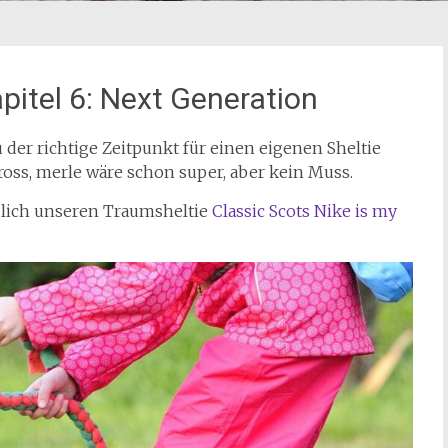
pitel 6: Next Generation
 der richtige Zeitpunkt für einen eigenen Sheltie
ross, merle wäre schon super, aber kein Muss.
dlich unseren Traumsheltie
Classic Scots Nike is my