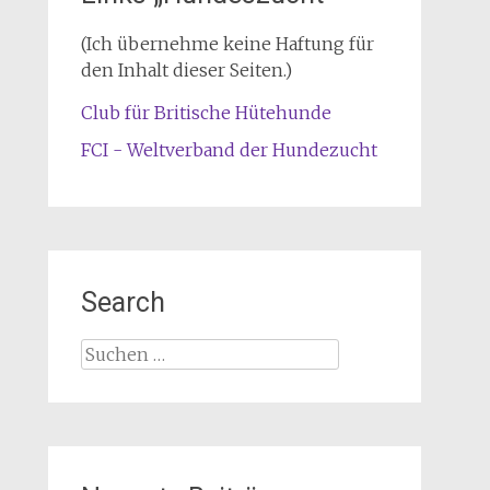
(Ich übernehme keine Haftung für
den Inhalt dieser Seiten.)
Club für Britische Hütehunde
FCI - Weltverband der Hundezucht
Search
Suche
nach: